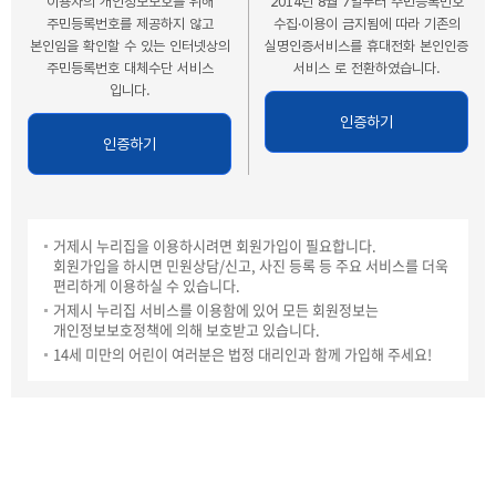
이용자의 개인정보보호를 위해
2014년 8월 7일부터 주민등록번호
주민등록번호를
제공하지 않고
수집·이용이 금지됨에 따라 기존의
본인임을 확인할 수 있는
인터넷상의
실명인증서비스를
휴대전화 본인인증
주민등록번호 대체수단 서비스
서비스 로 전환하였습니다.
입니다.
인증하기
인증하기
거제시 누리집을 이용하시려면 회원가입이 필요합니다.
회원가입을 하시면 민원상담/신고, 사진 등록 등 주요 서비스를 더욱
편리하게 이용하실 수 있습니다.
거제시 누리집 서비스를 이용함에 있어 모든 회원정보는
개인정보보호정책에 의해 보호받고 있습니다.
14세 미만의 어린이 여러분은 법정 대리인과 함께 가입해 주세요!