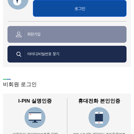
로그인
회원가입
아이디/비밀번호 찾기
비회원 로그인
I-PIN 실명인증
휴대전화 본인인증