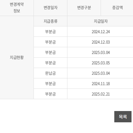
변경계약
변경일자
변경구분
증감액
정보
지급종류
지급일자
부분금
2024.12.24
부분금
2024.12.03
부분금
2025.03.04
지급현황
부분금
2025.03.05
완납금
2025.03.04
부분금
2024.11.18
부분금
2025.02.21