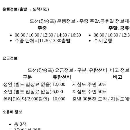
운행정보 (출발 → 도착시간)
도선(장승포) 운행정보 - 주중 주말,공휴일 정보
주중
주말, 공
08:30 / 10:30 / 12:30 / 14:30 / 16:30
08:30 / 10:30 / 12:3
주중 단체시11:30,13:30출발
수시운행
요금정보
도선(장승포) 요금정보 - 구분, 유람선비, 비고 정
구분
유람선비
비고
성인 (별도 입장료 없음)
12,000
지심도 주민 50%
소인 (별도 입장료 없음)
6,000
지심도 주민 50%
온라인예약(2,000할인)
10,000
출발 30분전 도착 / 지심
소유배 정보
총 3척