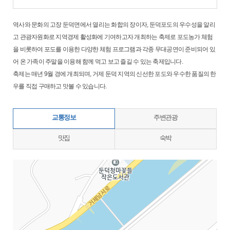
역사와 문화의 고장 둔덕면에서 열리는 화합의 장이자, 둔덕포도의 우수성을 알리
고 관광자원화로 지역경제 활성화에 기여하고자 개최하는 축제로 포도농가 체험
을 비롯하여 포도를 이용한 다양한 체험 프로그램과 각종 무대공연이 준비되어 있
어 온 가족이 주말을 이용해 함께 먹고 보고 즐길 수 있는 축제입니다.
축제는 매년 9월 경에 개최되며, 거제 둔덕 지역의 신선한 포도와 우수한 품질의 한
우를 직접 구매하고 맛볼 수 있습니다.
교통정보
주변관광
맛집
숙박
지도삽입 (가로100%)