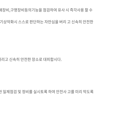
해장비,구명장비등의기능을 점검하여 유사 시 즉각사용 할 수
기상악화시 스스로 판단하는 자만심을 버리 고 신속히 안전한
리고 신속히 안전한 장소로 대피합시다.
 일제점검 및 정비를 실시토록 하여 안전사 고를 미리 막도록