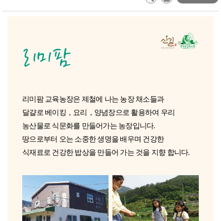
리미팜
리미팜 교육농장은 제철에 나는 농장 채소들과
달걀로 베이킹，요리，양념장으로 활용하여 우리
농산물로 식문화를 만들어가는 농장입니다.
땅으로부터 오는 소중한 생명을 배우며 건강한
식재료로 건강한 밥상을 만들어 가는 것을 지향 합니다.