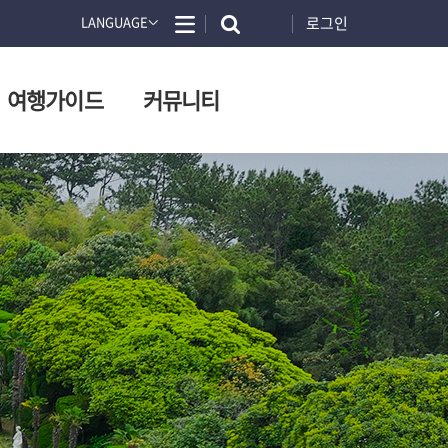
로그인
LANGUAGE
여행가이드
커뮤니티