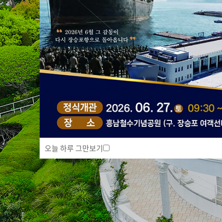
자세히 보기
오늘 하루 그만보기