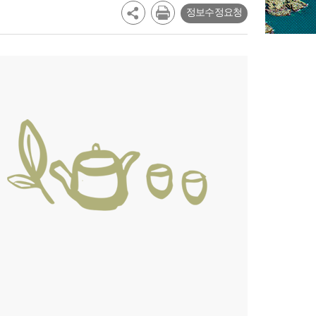
정보수정요청