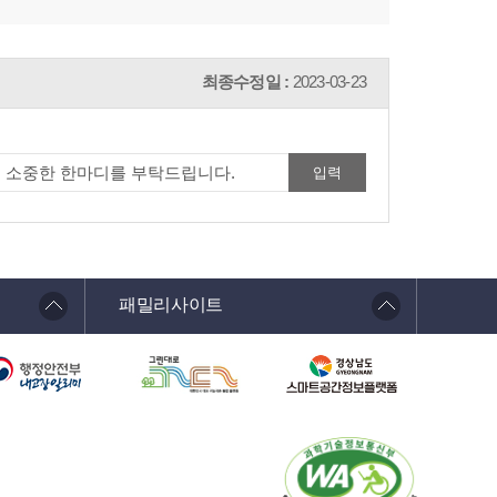
최종수정일 :
2023-03-23
패밀리사이트