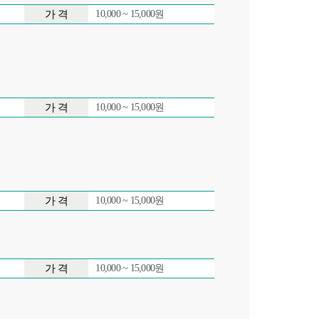
가 격
10,000 ~ 15,000원
가 격
10,000 ~ 15,000원
가 격
10,000 ~ 15,000원
가 격
10,000 ~ 15,000원