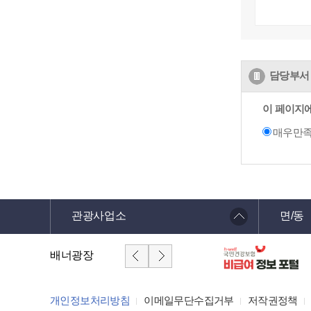
담당부서 
이 페이지
매우만
관광사업소
면/동
배너광장
개인정보처리방침
이메일무단수집거부
저작권정책