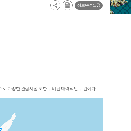
정보수정요청
코스로 다양한 관람시설 또한 구비된 매력적인 구간이다.