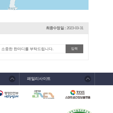
최종수정일 :
2023-03-31
패밀리사이트