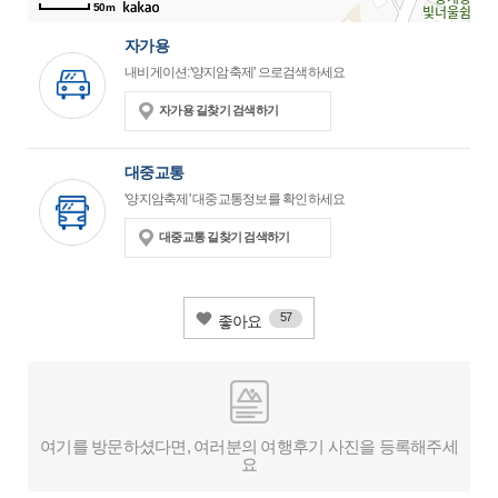
50m
자가용
내비게이션:'양지암축제' 으로검색하세요
자가용 길찾기 검색하기
대중교통
'양지암축제' 대중교통정보를 확인하세요
대중교통 길찾기 검색하기
57
좋아요
여기를 방문하셨다면, 여러분의 여행후기 사진을 등록해주세
요