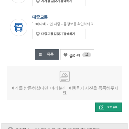
자가용 길찾기 검색하기
대중교통
'그바다에 가면' 대중교통정보를 확인하세요
대중교통 길찾기 검색하기
12
좋아요
여기를 방문하셨다면, 여러분의 여행후기 사진을 등록해주세
요
포토 등록