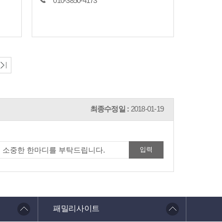
010-3850-4173
최종수정일 :
2018-01-19
패밀리사이트