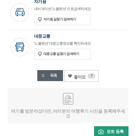
자가용
내비게이션:'노블펜션' 으로검색하세요
자가용 길찾기 검색하기
대중교통
'노블펜션' 대중교통정보를 확인하세요
대중교통 길찾기 검색하기
7
좋아요
여기를 방문하셨다면, 여러분의 여행후기 사진을 등록해주세
요
포토 등록