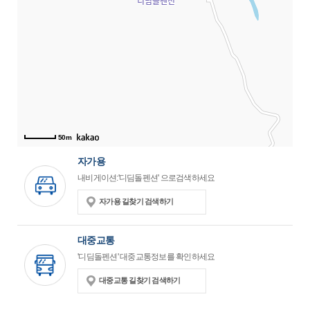
50m
자가용
내비게이션:'디딤돌펜션' 으로검색하세요
자가용 길찾기 검색하기
대중교통
'디딤돌펜션' 대중교통정보를 확인하세요
대중교통 길찾기 검색하기