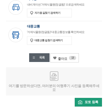
내비게이션:'거제식물원(정글돔)' 으로검색하세요
자가용 길찾기 검색하기
대중교통
'거제식물원(정글돔)' 대중교통정보를 확인하세요
대중교통 길찾기 검색하기
13
좋아요
여기를 방문하셨다면, 여러분의 여행후기 사진을 등록해주세
요
포토 등록