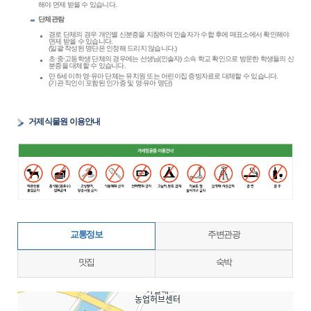
해야 면제 받을 수 있습니다.
단체관람
경로 단체의 경우 개인별 신분증을 지참하여 인솔자가 수합 후에 매표소에서 확인해야
면제 받을 수 있습니다.
(일괄 작성된 명단은 인정해 드리지 않습니다.)
초·중·고등학생 단체의 경우에는 선생님(인솔자) 소속 학교 확인으로 방문한 학생들의 신
분증을 대체할 수 있습니다.
만 6세 이하 영·유아 단체는 유치원 또는 어린이집 증빙자료로 대체할 수 있습니다.
(기관 직인이 포함된 인가증 및 영·유아 명단)
거제식물원 이용안내
교통정보
주변관광
맛집
숙박
지도삽입 (가로100%)