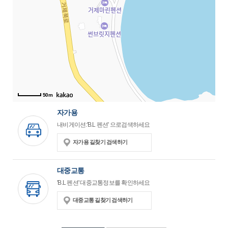
50m
자가용
내비게이션:'B.L 펜션' 으로검색하세요
자가용 길찾기 검색하기
대중교통
'B.L 펜션' 대중교통정보를 확인하세요
대중교통 길찾기 검색하기