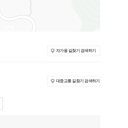
자가용 길찾기 검색하기
대중교통 길찾기 검색하기