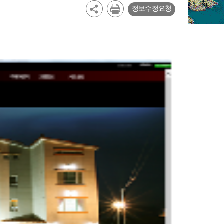
정보수정요청