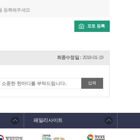
을 등록해주세요
포토 등록
최종수정일 :
2018-01-19
패밀리사이트