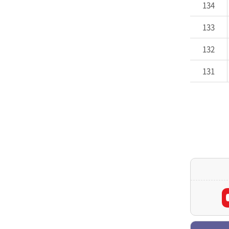
134
133
132
131