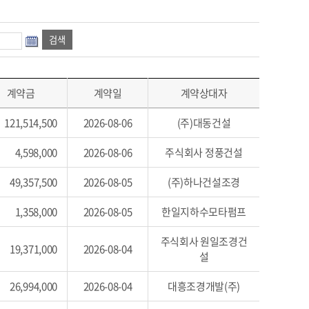
계약금
계약일
계약상대자
121,514,500
2026-08-06
(주)대동건설
4,598,000
2026-08-06
주식회사 정풍건설
49,357,500
2026-08-05
(주)하나건설조경
1,358,000
2026-08-05
한일지하수모타펌프
주식회사 원일조경건
19,371,000
2026-08-04
설
26,994,000
2026-08-04
대흥조경개발(주)