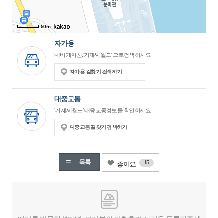
50m
자가용
내비게이션:'거제씨월드' 으로검색하세요
자가용 길찾기 검색하기
대중교통
'거제씨월드' 대중교통정보를 확인하세요
대중교통 길찾기 검색하기
15
좋아요