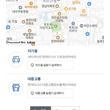
50m
자가용
내비게이션:'엔제리너스' 으로검색하세요
자가용 길찾기 검색하기
대중교통
'엔제리너스' 대중교통정보를 확인하세요
대중교통 길찾기 검색하기