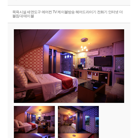
목욕시설 세면도구 에어컨 TV 케이블방송 헤어드라이기 전화기 인터넷 더
블침대 테이블