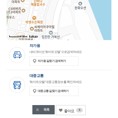
50m
자가용
내비게이션:'화이트모텔' 으로검색하세요
자가용 길찾기 검색하기
대중교통
'화이트모텔' 대중교통정보를 확인하세요
대중교통 길찾기 검색하기
6
좋아요