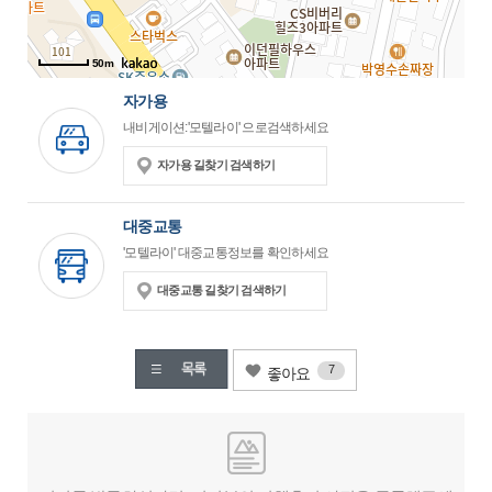
50m
자가용
내비게이션:'모텔라이' 으로검색하세요
자가용 길찾기 검색하기
대중교통
'모텔라이' 대중교통정보를 확인하세요
대중교통 길찾기 검색하기
7
좋아요