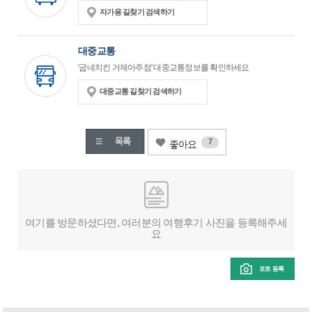
자가용 길찾기 검색하기
대중교통
'굽네치킨 거제아주점' 대중교통정보를 확인하세요
대중교통 길찾기 검색하기
7
좋아요
여기를 방문하셨다면, 여러분의 여행후기 사진을 등록해주세
요
포토 등록