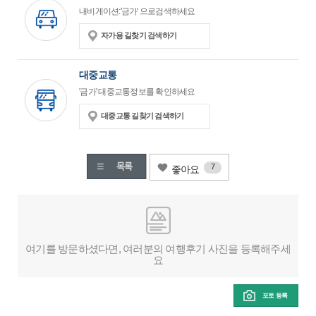
내비게이션:'금가' 으로검색하세요
자가용 길찾기 검색하기
대중교통
'금가' 대중교통정보를 확인하세요
대중교통 길찾기 검색하기
7
좋아요
여기를 방문하셨다면, 여러분의 여행후기 사진을 등록해주세
요
포토 등록