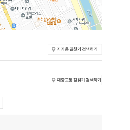
자가용 길찾기 검색하기
대중교통 길찾기 검색하기