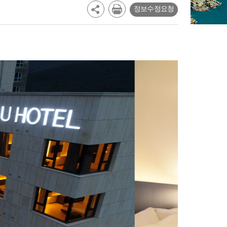
정보수정요청