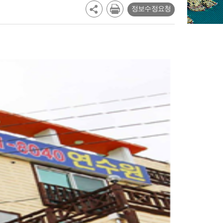
정보수정요청