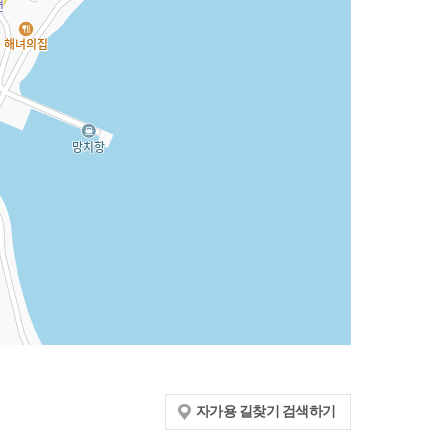
자가용 길찾기 검색하기