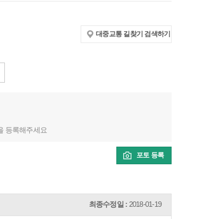
대중교통 길찾기 검색하기
을 등록해주세요
포토 등록
최종수정일 :
2018-01-19