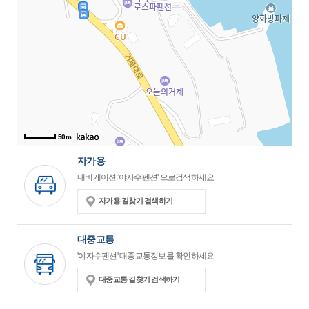
50m
자가용
내비게이션:'야자수펜션' 으로검색하세요
자가용 길찾기 검색하기
대중교통
'야자수펜션' 대중교통정보를 확인하세요
대중교통 길찾기 검색하기