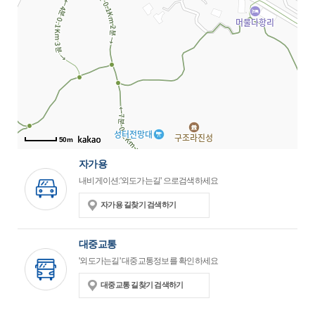
50m
자가용
내비게이션:'외도가는길' 으로검색하세요
자가용 길찾기 검색하기
대중교통
'외도가는길' 대중교통정보를 확인하세요
대중교통 길찾기 검색하기