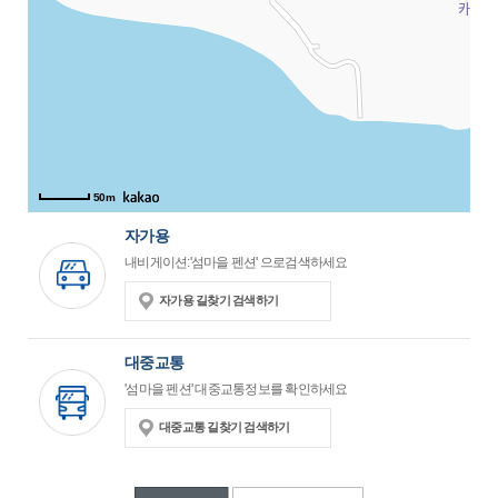
50m
자가용
내비게이션:'섬마을 펜션' 으로검색하세요
자가용 길찾기 검색하기
대중교통
'섬마을 펜션' 대중교통정보를 확인하세요
대중교통 길찾기 검색하기