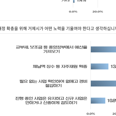
방재정 확충을 위해 거제시가 어떤 노력을 기울여야 한다고 생각하십니