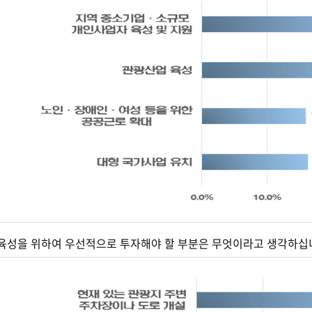
광 육성을 위하여 우선적으로 투자해야 할 부분은 무엇이라고 생각하십