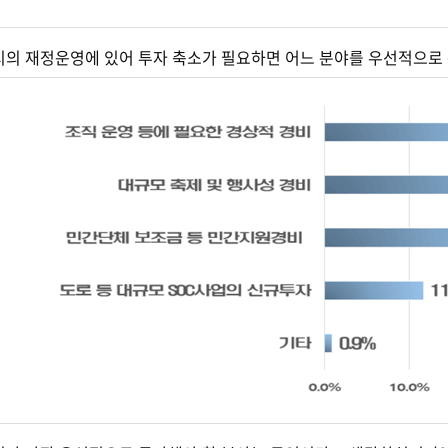
제시의 재정운영에 있어 투자 축소가 필요하면 어느 분야를 우선적으