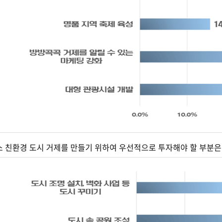
탄소 친환경 도시 거제를 만들기 위하여 우선적으로 투자해야 할 부분