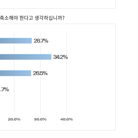
로 축소해야 한다고 생각하십니까?