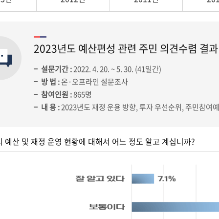
2023년도 예산편성 관련 주민 의견수렴 결과
설문기간 :
2022. 4. 20. ~ 5. 30. (41일간)
방 법 :
온·오프라인 설문조사
참여인원 :
865명
내 용 :
2023년도 재정 운용 방향, 투자 우선순위, 주민참여
제시 예산 및 재정 운영 현황에 대해서 어느 정도 알고 계십니까?