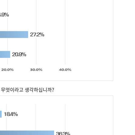
은 무엇이라고 생각하십니까?