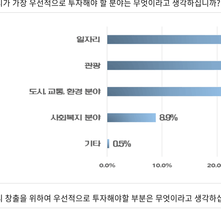
제시가 가장 우선적으로 투자해야 할 분야는 무엇이라고 생각하십니까?
자리 창출을 위하여 우선적으로 투자해야할 부분은 무엇이라고 생각하