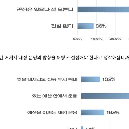
023년 거제시 재정 운영의 방향을 어떻게 설정해야 한다고 생각하십니까