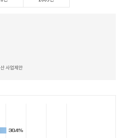
예산 사업제안