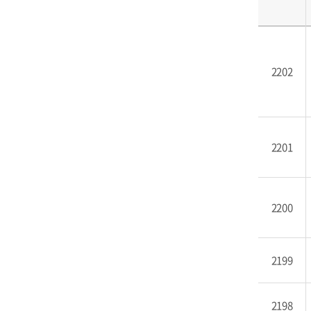
2202
2201
2200
2199
2198