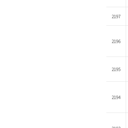
2197
2196
2195
2194