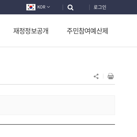
로그인
KOR
재정정보공개
주민참여예산제