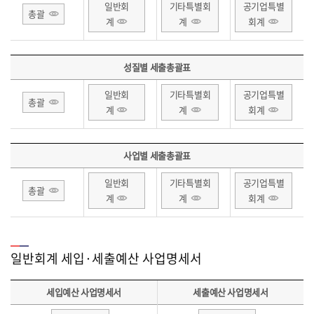
일반회
기타특별회
공기업특별
총괄
계
계
회계
성질별 세출총괄표
일반회
기타특별회
공기업특별
총괄
계
계
회계
사업별 세출총괄표
일반회
기타특별회
공기업특별
총괄
계
계
회계
일반회계 세입·세출예산 사업명세서
세입예산 사업명세서
세출예산 사업명세서