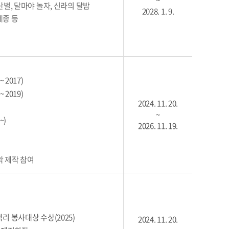
~
황산벌, 달마야 놀자, 신라의 달밤
2028. 1. 9.
세종 등
2017)
2019)
2024. 11. 20.
~
~)
2026. 11. 19.
악 제작 참여
 봉사대상 수상(2025)
2024. 11. 20.