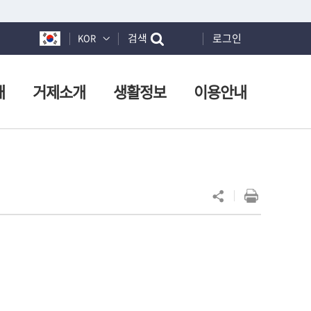
검색
로그인
KOR
개
거제소개
생활정보
이용안내