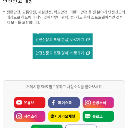
안전신고 대상
생활안전, 교통안전, 시설안전, 학교안전, 어린이 안전 등 전 분야가 안전신고의
대상으로 하드웨어 적인 것에서부터 관행, 법·제도 등의 소프트웨어적인 것까
지 모두를 포함합니다.
안전신문고 포털(한글) 바로가기
안전신문고 포털(영어) 바로가기
거제시청 SNS 팔로우하고 시정소식을 받아보세요
유튜브
페이스북
관광소식
시정소식
카카오채널
블로그