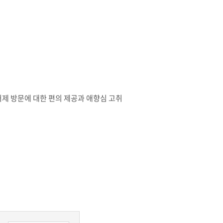
거제 방문에 대한 편의 제공과 애향심 고취