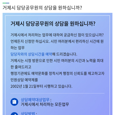
거제시 담당공무원의 상담을 원하십니까?
거제시 담당공무원의 상담을 원하십니까?
거제시에서 처리하는 업무에 대하여 궁금하신 점이 있으십니까?
언제든지 신청만 하십시오. 시민 여러분께서 편리하신 시간에 원
하는 업무
담당자와의 상담시간을 예약
해 드리겠습니다.
거제시는 시청 방문으로 인한 시민 여러분의 시간과 노력을 최대
한 줄여드리고
행정기관에도 예약문화를 정착시켜 행정의 신뢰도를 제고하고자
민원상담 예약제를
2002년 1월 21일부터 시행하고 있습니다.
상담예약대상업무
:
거제시에서 처리하는 모든업무
상담방법
: