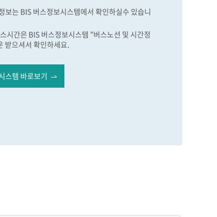
정보는 BIS 버스정보시스템에서 확인하실수 있습니
스시간은 BIS 버스정보시스템 "버스노선 및 시간정
운 받으셔서 확인하세요.
시스템 바로보기