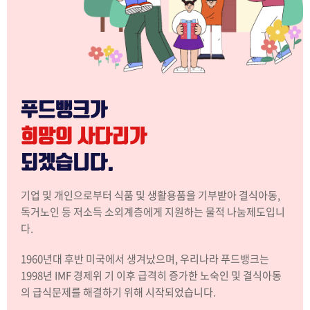
푸드뱅크가
희망의 사다리가
되겠습니다.
기업 및 개인으로부터 식품 및 생활용품을 기부받아 결식아동,
독거노인 등 저소득 소외계층에게 지원하는 물적 나눔제도입니
다.
1960년대 후반 미국에서 생겨났으며, 우리나라 푸드뱅크는
1998년 IMF 경제위 기 이후 급격히 증가한 노숙인 및 결식아동
의 급식문제를 해결하기 위해 시작되었습니다.