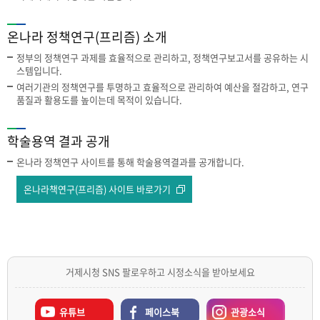
온나라 정책연구(프리즘) 소개
정부의 정책연구 과제를 효율적으로 관리하고, 정책연구보고서를 공유하는 시
스템입니다.
여러기관의 정책연구를 투명하고 효율적으로 관리하여 예산을 절감하고, 연구
품질과 활용도를 높이는데 목적이 있습니다.
학술용역 결과 공개
온나라 정책연구 사이트를 통해 학술용역결과를 공개합니다.
온나라책연구(프리즘) 사이트 바로가기
거제시청 SNS 팔로우하고 시정소식을 받아보세요
유튜브
페이스북
관광소식