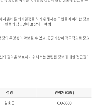
접적 영향을 미치는 국가활동 전반에 관한 정보에 접근할 수
에서 올바른 의사결정을 하기 위해서는 국민들이 이러한 정보
한 국민들의 접근권이 보장되어야 함
정의 투명성이 확보될 수 있고, 공공기관이 적극적으로 중요
자신의 권익을 보호하기 위해서는 관련된 정보에 대한 접근권이
성명
연락처 (055-)
김호근
639-3300