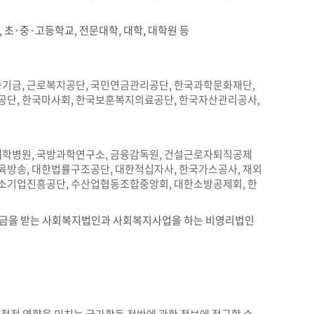
 초·중·고등학교, 전문대학, 대학, 대학원 등
기금, 근로복지공단, 국민연금관리공단, 한국과학문화재단,
단, 한국마사회, 한국보훈복지의료공단, 한국자산관리공사,
대학병원, 국방과학연구소, 금융감독원, 건설근로자퇴직공제
육방송, 대한법률구조공단, 대한적십자사, 한국가스공사, 재외
중소기업진흥공단, 수산업협동조합중앙회, 대한소방공제회, 한
조금을 받는 사회복지법인과 사회복지사업을 하는 비영리법인