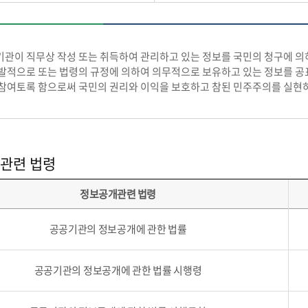
관이 직무상 작성 또는 취득하여 관리하고 있는 정보를 국민의 청구에 
발적으로 또는 법령의 규정에 의하여 의무적으로 보유하고 있는 정보를 공
참여토록 함으로써 국민의 권리와 이익을 보호하고 참된 민주주의를 실현
관련 법령
정보공개관련 법령
공공기관의 정보공개에 관한 법률
공공기관의 정보공개에 관한 법률 시행령