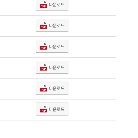
다운로드
다운로드
다운로드
다운로드
다운로드
다운로드