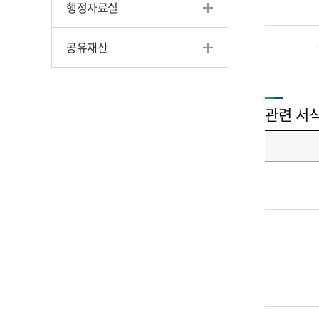
행정자료실
공유재산
관련 서