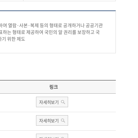
의하여 열람·사본·복제 등의 형태로 공개하거나 공공기관
표하는 형태로 제공하여 국민의 알 권리를 보장하고 국
하기 위한 제도
링크
자세히보기
자세히보기