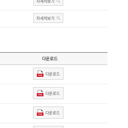
자세히보기
자세히보기
다운로드
다운로드
다운로드
다운로드