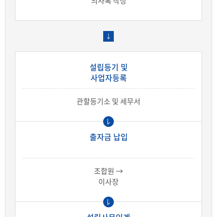
의사록 작성
설립등기 및
사업자등록
관할등기소 및 세무서
출자금 납입
조합원 →
이사장