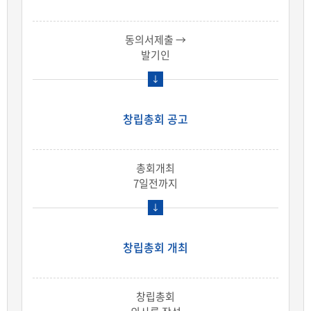
동의서제출 →
발기인
창립총회 공고
총회개최
7일전까지
창립총회 개최
창립총회