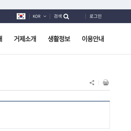
검색
로그인
KOR
개
거제소개
생활정보
이용안내