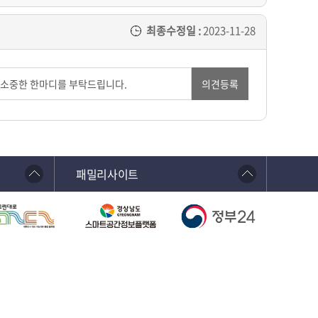
최종수정일 :
2023-11-28
의견등록
패밀리사이트