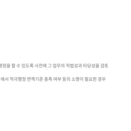
행정을 할 수 있도록 사전에 그 업무의 적법성과 타당성을 검토
정에서 적극행정 면책기준 충족 여부 등의 소명이 필요한 경우