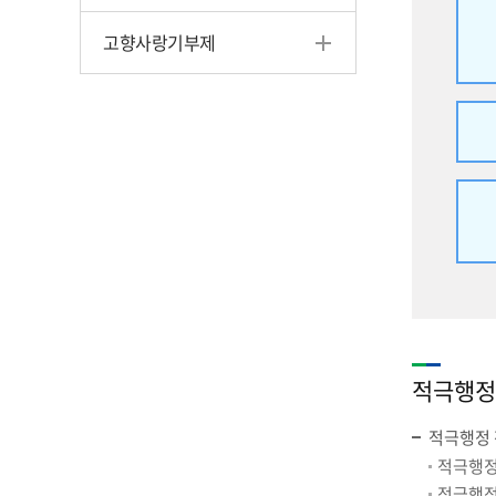
고향사랑기부제
적극행정
적극행정 
적극행정
적극행정