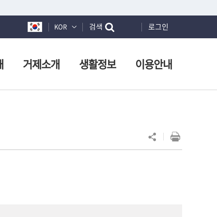
검색
로그인
KOR
개
거제소개
생활정보
이용안내