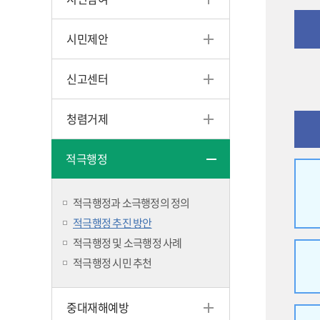
시민제안
신고센터
청렴거제
적극행정
적극행정과 소극행정의 정의
적극행정 추진 방안
적극행정 및 소극행정 사례
적극행정 시민 추천
중대재해예방