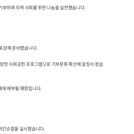
 기부하며 지역 사회를 위한 나눔을 실천했습니다.
 포장해 준비했습니다.
다양한 사회공헌 프로그램으로 기부문화 확산에 앞장서 왔습
대에 배부될 예정입니다.
 야간순찰을 실시했습니다.