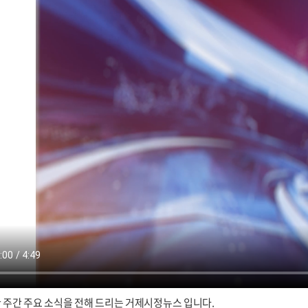
 주간 주요 소식을 전해 드리는 거제시정뉴스 입니다.