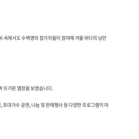
날씨 속에서도 수백명의 참가자들이 참여해 겨울 바다의 낭만
 뜨거운 열정을 보였습니다.
, 초대가수 공연, 나눔 및 판매행사 등 다양한 프로그램이 마