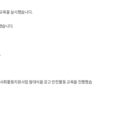
교육을 실시했습니다.
됐습니다.
.
및 사회활동지원사업 발대식을 갖고 안전활동 교육을 진행했습