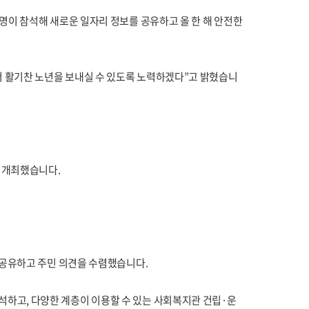
명이 참석해 새로운 일자리 정보를 공유하고 올 한 해 안전한
 활기찬 노년을 보내실 수 있도록 노력하겠다”고 밝혔습니
 개최했습니다.
 공유하고 주민 의견을 수렴했습니다.
하고, 다양한 계층이 이용할 수 있는 사회복지관 건립·운