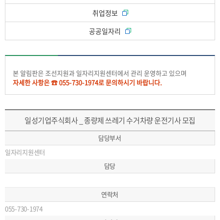
취업정보
공공일자리
본 알림판은 조선지원과 일자리지원센터에서 관리 운영하고 있으며
자세한 사항은 ☎ 055-730-1974로 문의하시기 바랍니다.
일성기업주식회사 _ 종량제 쓰레기 수거차량 운전기사 모집
담당부서
일자리지원센터
담당
연락처
055-730-1974